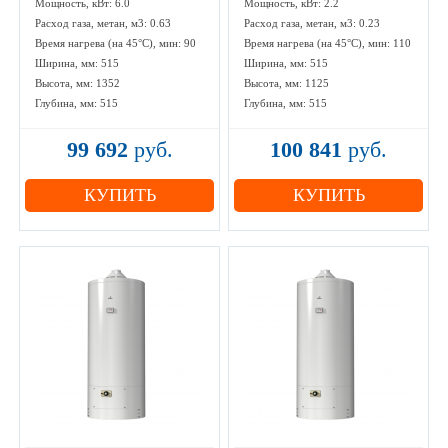
Мощность, кВт: 6.0
Мощность, кВт: 2.2
Расход газа, метан, м3: 0.63
Расход газа, метан, м3: 0.23
Время нагрева (на 45°С), мин: 90
Время нагрева (на 45°С), мин: 110
Ширина, мм: 515
Ширина, мм: 515
Высота, мм: 1352
Высота, мм: 1125
Глубина, мм: 515
Глубина, мм: 515
99 692
руб.
100 841
руб.
КУПИТЬ
КУПИТЬ