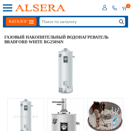
0
КАТАЛОГ
ГАЗОВЫЙ НАКОПИТЕЛЬНЫЙ ВОДОНАГРЕВАТЕЛЬ
BRADFORD WHITE RG250S6N