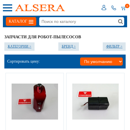
0
КАТАЛОГ
ЗАПЧАСТИ ДЛЯ РОБОТ-ПЫЛЕСОСОВ
КАТЕГОРИИ >
БРЕНД >
ФИЛЬТР >
Сортировать цену: