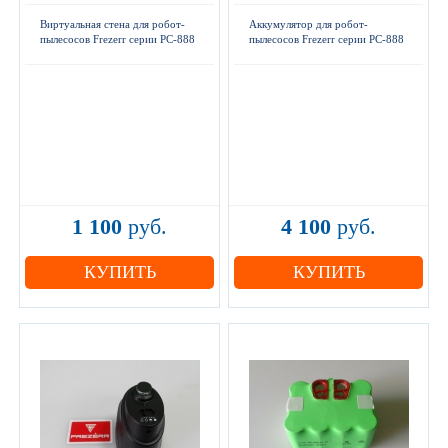
Виртуальная стена для робот-
Аккумулятор для робот-
пылесосов Frezerr серии РС-888
пылесосов Frezerr серии РС-888
1 100
руб.
4 100
руб.
КУПИТЬ
КУПИТЬ