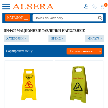
0
КАТАЛОГ
ИНФОРМАЦИОННЫЕ ТАБЛИЧКИ НАПОЛЬНЫЕ
КАТЕГОРИИ >
БРЕНД >
ФИЛЬТР >
Сортировать цену: