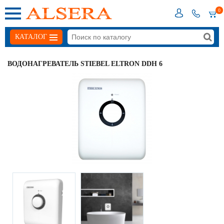
0
КАТАЛОГ
ВОДОНАГРЕВАТЕЛЬ STIEBEL ELTRON DDH 6