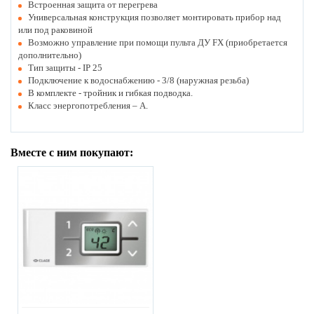
Встроенная защита от перегрева
Универсальная конструкция позволяет монтировать прибор над
или под раковиной
Возможно управление при помощи пульта ДУ FX (приобретается
дополнительно)
Тип защиты - IP 25
Подключение к водоснабжению - 3/8 (наружная резьба)
В комплекте - тройник и гибкая подводка.
Класс энергопотребления – А.
Вместе с ним покупают: