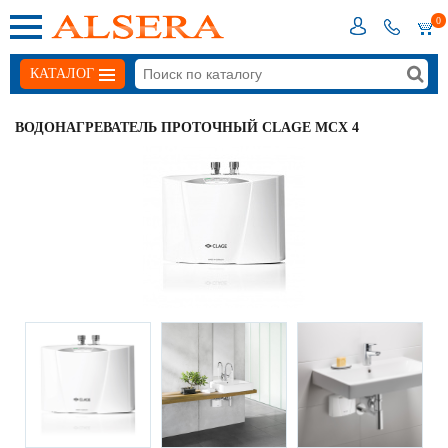
0
КАТАЛОГ
ВОДОНАГРЕВАТЕЛЬ ПРОТОЧНЫЙ CLAGE MCX 4