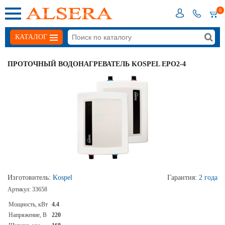
0
КАТАЛОГ
ПРОТОЧНЫЙ ВОДОНАГРЕВАТЕЛЬ KOSPEL EPO2-4
Изготовитель:
Kospel
Гарантия:
2 года
Артикул:
33658
Мощность, кВт
4.4
Напряжение, В
220