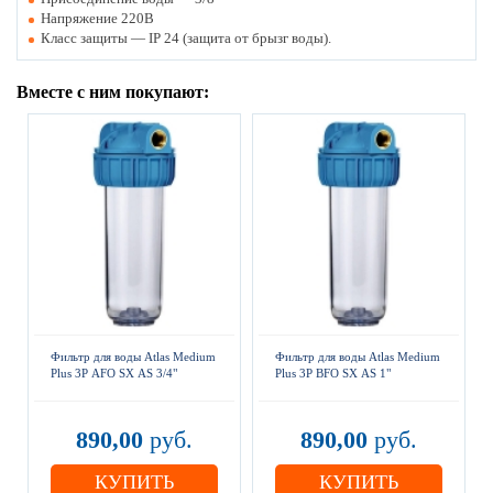
Напряжение 220В
Класс защиты — IP 24 (защита от брызг воды).
Вместе с ним покупают:
Фильтр для воды Atlas Medium
Фильтр для воды Atlas Medium
Plus 3P AFO SX AS 3/4"
Plus 3P BFO SX AS 1"
890,00
руб.
890,00
руб.
КУПИТЬ
КУПИТЬ