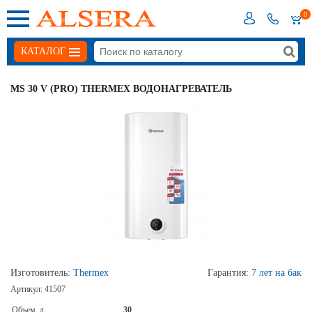
0
КАТАЛОГ
MS 30 V (PRO) THERMEX ВОДОНАГРЕВАТЕЛЬ
Изготовитель:
Thermex
Гарантия:
7 лет на бак
Артикул:
41507
Объем, л
30