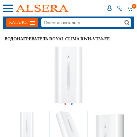
0
КАТАЛОГ
ВОДОНАГРЕВАТЕЛЬ ROYAL CLIMA RWH-VT30-FE