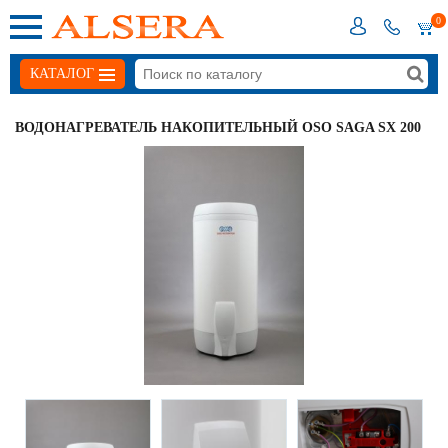
0
КАТАЛОГ
ВОДОНАГРЕВАТЕЛЬ НАКОПИТЕЛЬНЫЙ OSO SAGA SX 200