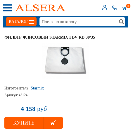
0
КАТАЛОГ
ФИЛЬТР ФЛИСОВЫЙ STARMIX FBV RD 30/35
Изготовитель:
Starmix
Артикул:
43124
4 158
руб
КУПИТЬ