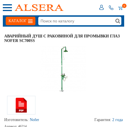
0
КАТАЛОГ
АВАРИЙНЫЙ ДУШ С РАКОВИНОЙ ДЛЯ ПРОМЫВКИ ГЛАЗ
NOFER SC700SS
Изготовитель:
Nofer
Гарантия:
2 года
Артикул:
46214