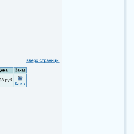
вверх страницы
Цена
Заказ
28 руб.
Купить