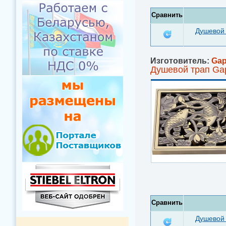
Сравнить
Душевой 
Изготовитель:
Ga
Душевой трап Ga
Сравнить
Душевой 