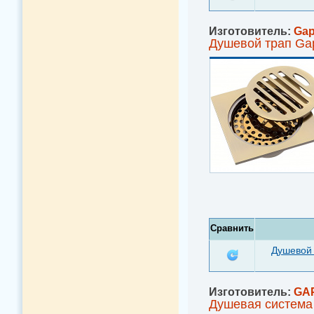
Изготовитель:
Ga
Душевой трап Ga
Сравнить
Душевой 
Изготовитель:
GA
Душевая система