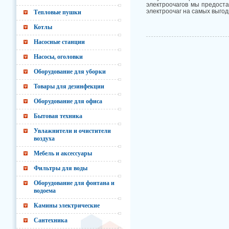
электроочагов мы предоста
электроочаг на самых выгод
Тепловые пушки
Котлы
Насосные станции
Насосы, оголовки
Оборудование для уборки
Товары для дезинфекции
Оборудование для офиса
Бытовая техника
Увлажнители и очистители
воздуха
Мебель и аксессуары
Фильтры для воды
Оборудование для фонтана и
водоема
Камины электрические
Сантехника