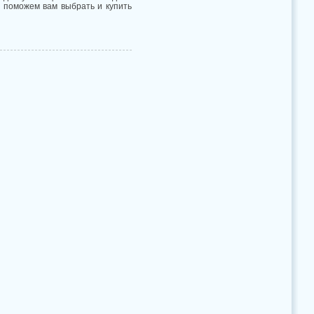
ы поможем вам выбрать и купить