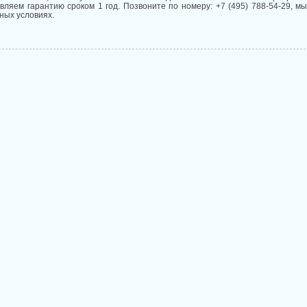
вляем гарантию сроком 1 год. Позвоните по номеру: +7 (495) 788-54-29, м
ных условиях.