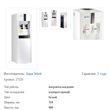
Изготовитель:
Aqua Work
Гарантия:
2 года
Артикул:
27529
Тип работы
нагрев/охлаждение
Тип охлаждения
компрессорный
Цвет
белый
Ширина, мм
310
Высота, мм
960