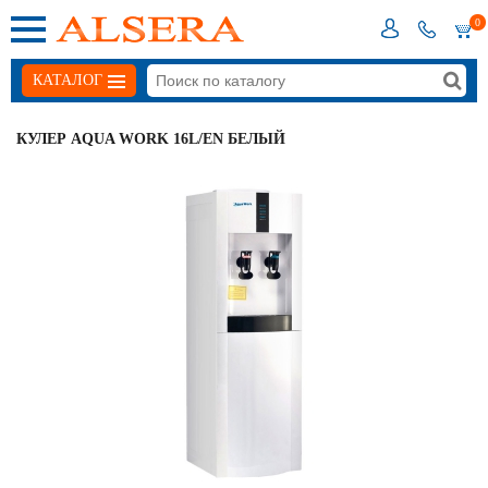
0
КАТАЛОГ
КУЛЕР AQUA WORK 16L/EN БЕЛЫЙ