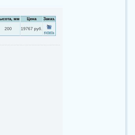
ысота, мм
Цена
Заказ.
200
19767 руб.
купить