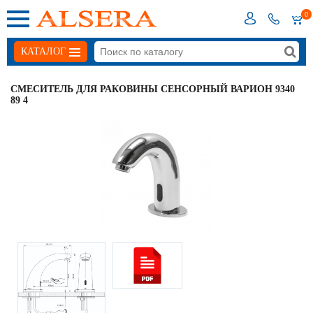
0
КАТАЛОГ
СМЕСИТЕЛЬ ДЛЯ РАКОВИНЫ СЕНСОРНЫЙ ВАРИОН 9340
89 4