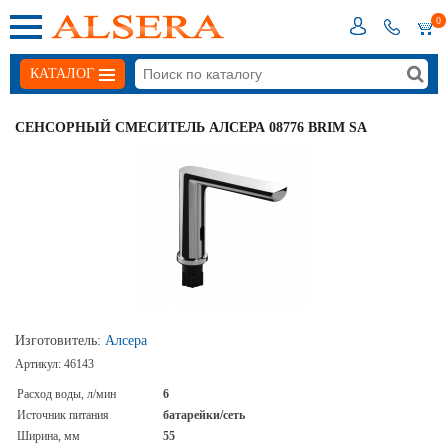
0
КАТАЛОГ
СЕНСОРНЫЙ СМЕСИТЕЛЬ АЛСЕРА 08776 BRIM SA
Изготовитель:
Алсера
Артикул:
46143
Расход воды, л/мин
6
Источник питания
батарейки/сеть
Ширина, мм
55