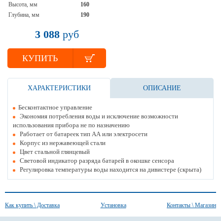
Высота, мм
160
Глубина, мм
190
3 088
руб
КУПИТЬ
ХАРАКТЕРИСТИКИ
ОПИСАНИЕ
Бесконтактное управление
Экономия потребления воды и исключение возможности
использования прибора не по назначению
Работает от батареек тип АА или электросети
Корпус из нержавеющей стали
Цвет стальной глянцевый
Световой индикатор разряда батарей в окошке сенсора
Регулировка температуры воды находится на дивистере (скрыта)
Как купить \ Доставка
Установка
Контакты \ Магазин