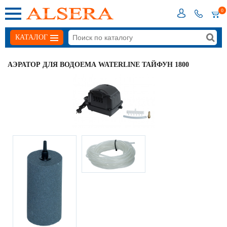
0
КАТАЛОГ
АЭРАТОР ДЛЯ ВОДОЕМА WATERLINE ТАЙФУН 1800