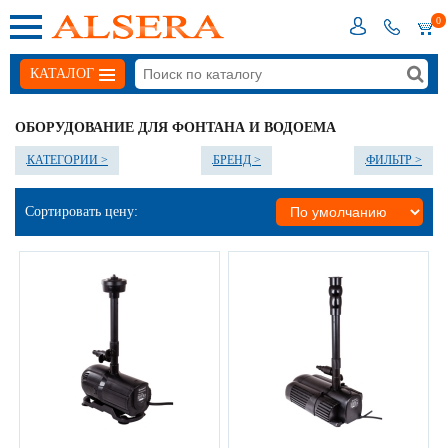
0
КАТАЛОГ
ОБОРУДОВАНИЕ ДЛЯ ФОНТАНА И ВОДОЕМА
КАТЕГОРИИ >
БРЕНД >
ФИЛЬТР >
Сортировать цену: