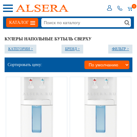
0
КАТАЛОГ
КУЛЕРЫ НАПОЛЬНЫЕ БУТЫЛЬ СВЕРХУ
КАТЕГОРИИ >
БРЕНД >
ФИЛЬТР >
Сортировать цену: