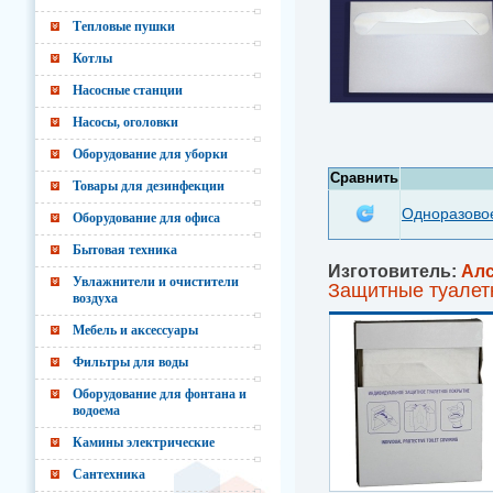
Тепловые пушки
Котлы
Насосные станции
Насосы, оголовки
Оборудование для уборки
Сравнить
Товары для дезинфекции
Одноразовое
Оборудование для офиса
Бытовая техника
Изготовитель:
Ал
Увлажнители и очистители
Защитные туалет
воздуха
Мебель и аксессуары
Фильтры для воды
Оборудование для фонтана и
водоема
Камины электрические
Сантехника