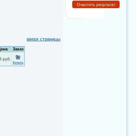
вверх страницы
Цена
Заказ
8 руб.
Купить