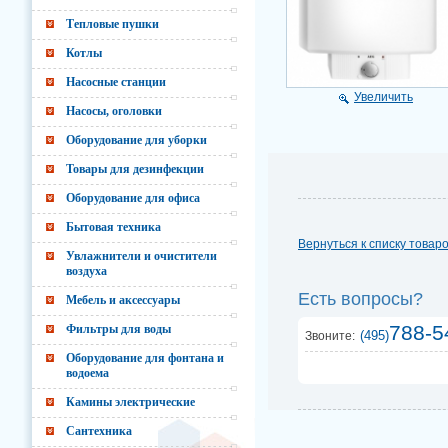
Тепловые пушки
Котлы
Насосные станции
Увеличить
Насосы, оголовки
Оборудование для уборки
Товары для дезинфекции
Оборудование для офиса
Бытовая техника
Вернуться к списку товар
Увлажнители и очистители
воздуха
Есть вопросы?
Мебель и аксессуары
788-5
Фильтры для воды
(495)
Звоните:
Оборудование для фонтана и
водоема
Камины электрические
Сантехника