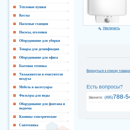
Тепловые пушки
Котлы
Насосные станции
Увеличить
Насосы, оголовки
Оборудование для уборки
Товары для дезинфекции
Оборудование для офиса
Бытовая техника
Вернуться к списку товар
Увлажнители и очистители
воздуха
Есть вопросы?
Мебель и аксессуары
788-5
Фильтры для воды
(495)
Звоните:
Оборудование для фонтана и
водоема
Камины электрические
Сантехника