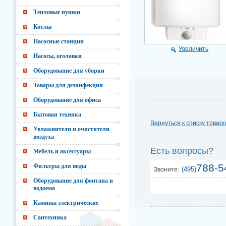
Тепловые пушки
Котлы
Насосные станции
Увеличить
Насосы, оголовки
Оборудование для уборки
Товары для дезинфекции
Оборудование для офиса
Бытовая техника
Вернуться к списку товар
Увлажнители и очистители
воздуха
Есть вопросы?
Мебель и аксессуары
788-5
Фильтры для воды
(495)
Звоните:
Оборудование для фонтана и
водоема
Камины электрические
Сантехника