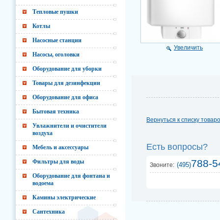
Тепловые пушки
Котлы
Насосные станции
Увеличить
Насосы, оголовки
Оборудование для уборки
Товары для дезинфекции
Оборудование для офиса
Бытовая техника
Вернуться к списку товар
Увлажнители и очистители
воздуха
Есть вопросы?
Мебель и аксессуары
788-5
Фильтры для воды
(495)
Звоните:
Оборудование для фонтана и
водоема
Камины электрические
Сантехника