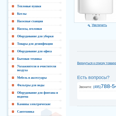
Тепловые пушки
Котлы
Насосные станции
Увеличить
Насосы, оголовки
Оборудование для уборки
Товары для дезинфекции
Оборудование для офиса
Бытовая техника
Вернуться к списку товар
Увлажнители и очистители
воздуха
Есть вопросы?
Мебель и аксессуары
788-5
Фильтры для воды
(495)
Звоните:
Оборудование для фонтана и
водоема
Камины электрические
Сантехника