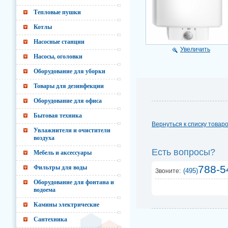
Тепловые пушки
Котлы
Насосные станции
Увеличить
Насосы, оголовки
Оборудование для уборки
Товары для дезинфекции
Оборудование для офиса
Бытовая техника
Вернуться к списку товар
Увлажнители и очистители
воздуха
Есть вопросы?
Мебель и аксессуары
788-5
Фильтры для воды
(495)
Звоните:
Оборудование для фонтана и
водоема
Камины электрические
Сантехника