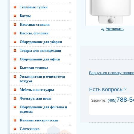
Тепловые пушки
Котлы
Насосные станции
Увеличить
Насосы, оголовки
Оборудование для уборки
Товары для дезинфекции
Оборудование для офиса
Бытовая техника
Вернуться к списку товар
Увлажнители и очистители
воздуха
Есть вопросы?
Мебель и аксессуары
788-5
Фильтры для воды
(495)
Звоните:
Оборудование для фонтана и
водоема
Камины электрические
Сантехника