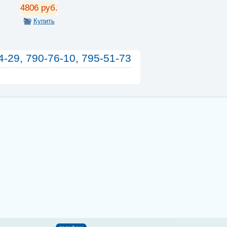
4806 руб.
Купить
4-29, 790-76-10, 795-51-73