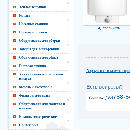
Тепловые пушки
Котлы
Насосные станции
Увеличить
Насосы, оголовки
Оборудование для уборки
Товары для дезинфекции
Оборудование для офиса
Бытовая техника
Вернуться к списку товар
Увлажнители и очистители
воздуха
Есть вопросы?
Мебель и аксессуары
788-5
Фильтры для воды
(495)
Звоните:
Оборудование для фонтана и
водоема
Камины электрические
Сантехника