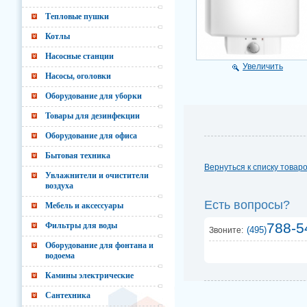
Тепловые пушки
Котлы
Насосные станции
Увеличить
Насосы, оголовки
Оборудование для уборки
Товары для дезинфекции
Оборудование для офиса
Бытовая техника
Вернуться к списку товар
Увлажнители и очистители
воздуха
Есть вопросы?
Мебель и аксессуары
788-5
Фильтры для воды
(495)
Звоните:
Оборудование для фонтана и
водоема
Камины электрические
Сантехника