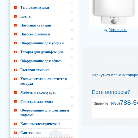
Тепловые пушки
Котлы
Насосные станции
Увеличить
Насосы, оголовки
Оборудование для уборки
Товары для дезинфекции
Оборудование для офиса
Бытовая техника
Вернуться к списку товар
Увлажнители и очистители
воздуха
Есть вопросы?
Мебель и аксессуары
788-5
Фильтры для воды
(495)
Звоните:
Оборудование для фонтана и
водоема
Камины электрические
Сантехника