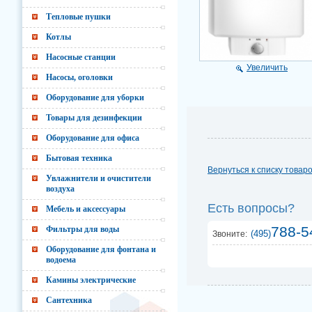
Тепловые пушки
Котлы
Насосные станции
Увеличить
Насосы, оголовки
Оборудование для уборки
Товары для дезинфекции
Оборудование для офиса
Бытовая техника
Вернуться к списку товар
Увлажнители и очистители
воздуха
Есть вопросы?
Мебель и аксессуары
788-5
Фильтры для воды
(495)
Звоните:
Оборудование для фонтана и
водоема
Камины электрические
Сантехника