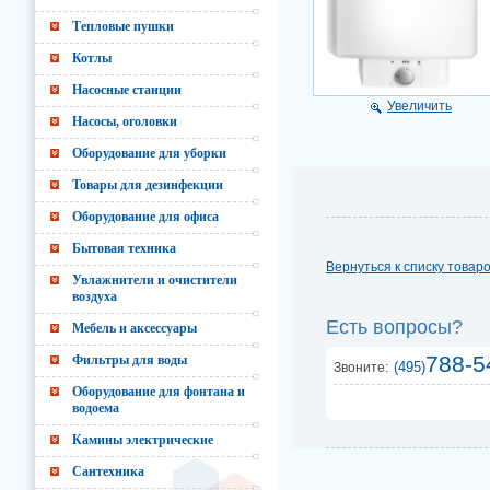
Тепловые пушки
Котлы
Насосные станции
Увеличить
Насосы, оголовки
Оборудование для уборки
Товары для дезинфекции
Оборудование для офиса
Бытовая техника
Вернуться к списку товар
Увлажнители и очистители
воздуха
Есть вопросы?
Мебель и аксессуары
788-5
Фильтры для воды
(495)
Звоните:
Оборудование для фонтана и
водоема
Камины электрические
Сантехника