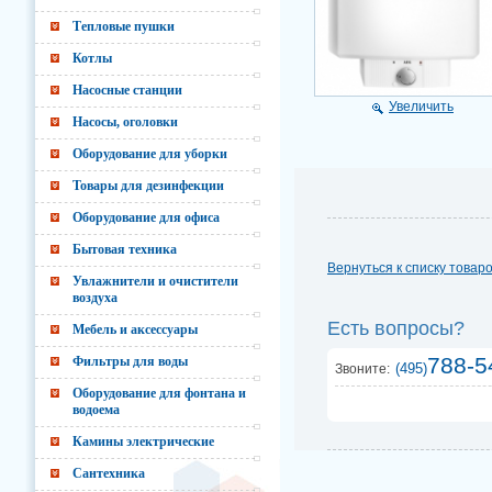
Тепловые пушки
Котлы
Насосные станции
Увеличить
Насосы, оголовки
Оборудование для уборки
Товары для дезинфекции
Оборудование для офиса
Бытовая техника
Вернуться к списку товар
Увлажнители и очистители
воздуха
Есть вопросы?
Мебель и аксессуары
788-5
Фильтры для воды
(495)
Звоните:
Оборудование для фонтана и
водоема
Камины электрические
Сантехника