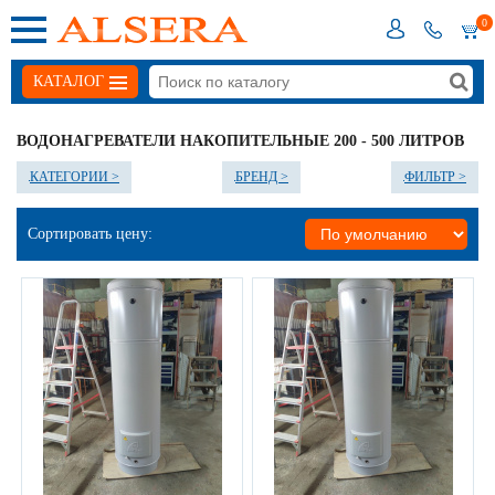
0
КАТАЛОГ
ВОДОНАГРЕВАТЕЛИ НАКОПИТЕЛЬНЫЕ 200 - 500 ЛИТРОВ
КАТЕГОРИИ >
БРЕНД >
ФИЛЬТР >
Сортировать цену: