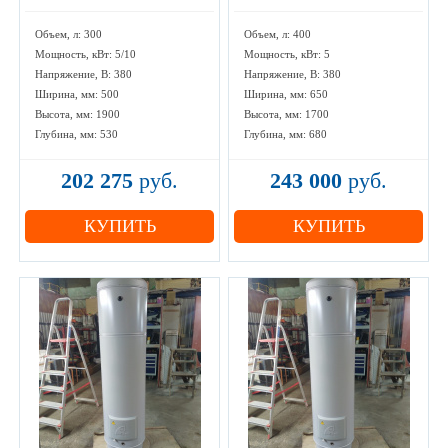
Объем, л: 300
Объем, л: 400
Мощность, кВт: 5/10
Мощность, кВт: 5
Напряжение, В: 380
Напряжение, В: 380
Ширина, мм: 500
Ширина, мм: 650
Высота, мм: 1900
Высота, мм: 1700
Глубина, мм: 530
Глубина, мм: 680
202 275
руб.
243 000
руб.
КУПИТЬ
КУПИТЬ