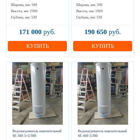
Ширина, мм: 500
Ширина, мм: 500
Высота, мм: 1900
Высота, мм: 1900
Глубина, мм: 530
Глубина, мм: 530
171 000
руб.
190 650
руб.
КУПИТЬ
КУПИТЬ
Водонагреватель накопительный
Водонагреватель накопительный
SE 300 5+5/380
SE 400 5/380