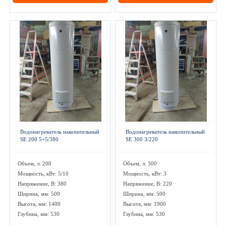
Водонагреватель накопительный
Водонагреватель накопительный
SE 200 5+5/380
SE 300 3/220
Объем, л: 200
Объем, л: 300
Мощность, кВт: 5/10
Мощность, кВт: 3
Напряжение, В: 380
Напряжение, В: 220
Ширина, мм: 500
Ширина, мм: 500
Высота, мм: 1400
Высота, мм: 1900
Глубина, мм: 530
Глубина, мм: 530