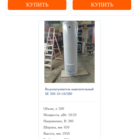
КУПИТЬ
КУПИТЬ
Водонагреватель накопительный
SE 500 10+10/380
Объем, л: 500
Мощность, кВт: 10/20
Напряжение, В: 380
Ширина, мм: 650
Высота, мм: 1950